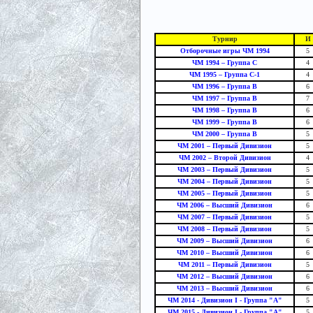
Турнир
И
Отборочные игры ЧМ 1994
5
ЧМ 1994 – Группа С
4
ЧМ 1995 – Группа С-1
4
ЧМ 1996 – Группа B
6
ЧМ 1997 – Группа B
7
ЧМ 1998 – Группа B
6
ЧМ 1999 – Группа B
6
ЧМ 2000 – Группа B
5
ЧМ 2001 – Первый Дивизион
5
ЧМ 2002 – Второй Дивизион
4
ЧМ 2003 – Первый Дивизион
5
ЧМ 2004 – Первый Дивизион
5
ЧМ 2005 – Первый Дивизион
5
ЧМ 2006 – Высший Дивизион
6
ЧМ 2007 – Первый Дивизион
5
ЧМ 2008 – Первый Дивизион
5
ЧМ 2009 – Высший Дивизион
6
ЧМ 2010 – Высший Дивизион
6
ЧМ 2011 – Первый Дивизион
5
ЧМ 2012 – Высший Дивизион
6
ЧМ 2013 – Высший Дивизион
6
ЧМ 2014 - Дивизион I - Группа "A"
5
ЧМ 2015 - Дивизион I - Группа "A"
5