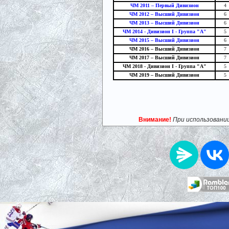
ЧМ 2011 – Первый Дивизион
4
ЧМ 2012 – Высший Дивизион
6
ЧМ 2013 – Высший Дивизион
6
ЧМ 2014 - Дивизион I - Группа "A"
5
ЧМ 2015 – Высший Дивизион
6
ЧМ 2016 – Высший Дивизион
7
ЧМ 2017 – Высший Дивизион
7
ЧМ 2018 - Дивизион I - Группа "A"
5
ЧМ 2019 – Высший Дивизион
5
Внимание!
При использовани