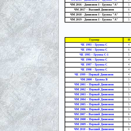
ЧМ 2016 - Дивизион I - Группа "A"
5
ЧМ 2017 – Высший Дивизион
6
ЧМ 2018 - Дивизион I - Группа "A"
5
ЧМ 2019 - Дивизион I - Группа "A"
5
Турнир
И
ЧЕ 1993 – Группа С
4
ЧЕ 1994 – Группа C
6
ЧЕ 1995 – Группа C-1
5
ЧЕ 1996 – Группа С
4
ЧЕ 1997 – Группа C
4
ЧЕ 1998 – Группа C
4
ЧЕ 1999 – Первый Дивизион
4
ЧМ 2000 – Группа B
5
ЧМ 2001 – Первый Дивизион
5
ЧМ 2002 – Первый Дивизион
5
ЧМ 2003 – Первый Дивизион
5
ЧМ 2004 – Первый Дивизион
5
ЧМ 2005 – Первый Дивизион
5
ЧМ 2006 – Первый Дивизион
5
ЧМ 2007 – Высший Дивизион
6
ЧМ 2008 – Первый Дивизион
5
ЧМ 2009 – Первый Дивизион
5
ЧМ 2010 – Высший Дивизион
6