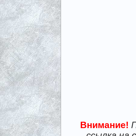
Внимание!
ссылка на 