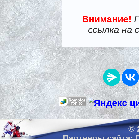
Внимание!
ссылка на 
© 
Партнеры сайта: