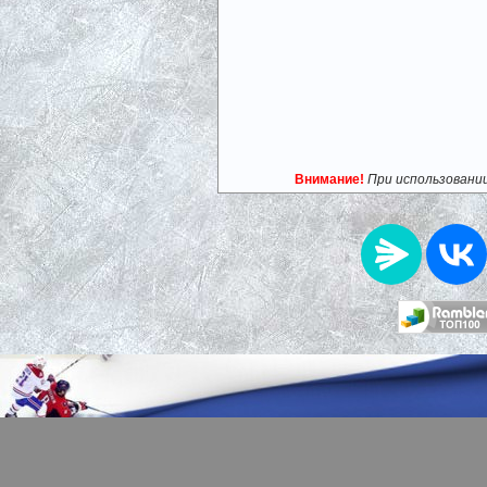
Внимание!
При использовани