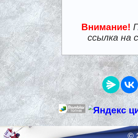
Внимание!
ссылка на 
© 