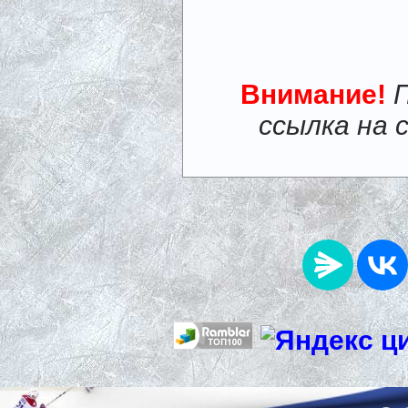
Внимание!
ссылка на 