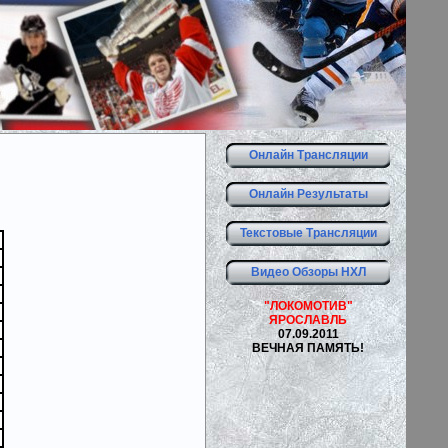
Онлайн Трансляции
Онлайн Результаты
Текстовые Трансляции
Видео Обзоры НХЛ
"ЛОКОМОТИВ"
ЯРОСЛАВЛЬ
07.09.2011
ВЕЧНАЯ ПАМЯТЬ!