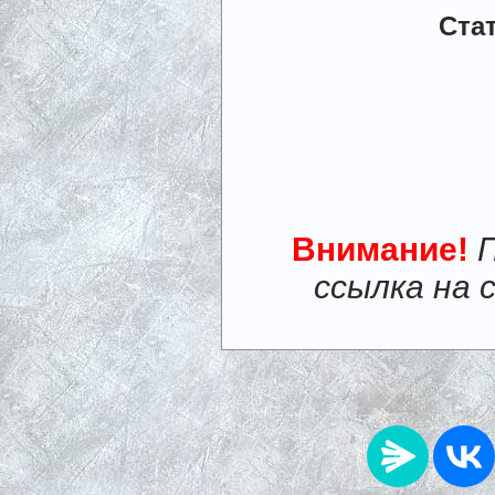
Ста
Внимание!
ссылка на 