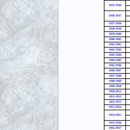
1935-1936
1936-1937
1937-1938
1938-1939
1939-1940
1940-1941
1941-1942
1942-1943
1943-1944
1944-1945
1945-1946
1946-1947
1947-1948
1948-1949
1949-1950
1950-1951
1951-1952
1952-1953
1953-1954
1954-1955
1955-1956
1956-1957