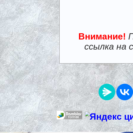
Внимание!
ссылка на 