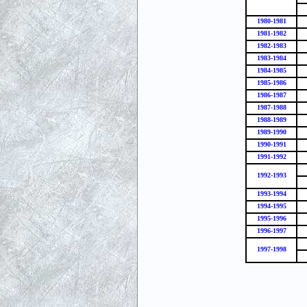
1980-1981
1981-1982
1982-1983
1983-1984
1984-1985
1985-1986
1986-1987
1987-1988
1988-1989
1989-1990
1990-1991
1991-1992
1992-1993
1993-1994
1994-1995
1995-1996
1996-1997
1997-1998