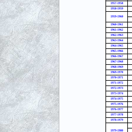
1957-1958
1958-1959
1959-1960
1960-1961
1961-1962
1962-1963
1963-1964
1964-1965
1965-1966
1966-1967
1967-1968
1968-1969
1969-1970
1970-1971
1971-1972
1972-1973
1973-1974
1974-1975
1975-1976
1976-1977
1977-1978
1978-1979
1979-1980