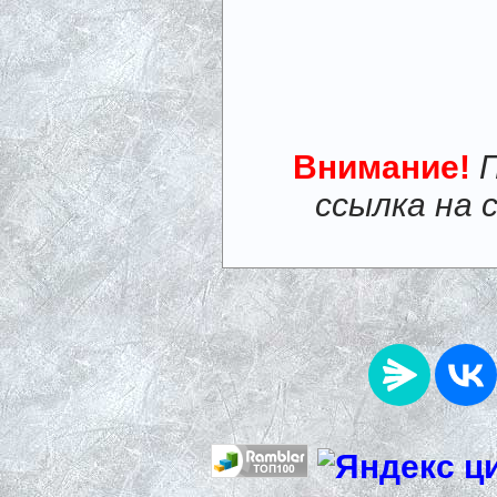
Внимание!
ссылка на 