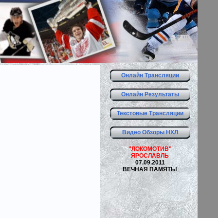
Онлайн Трансляции
Онлайн Результаты
Текстовые Трансляции
Видео Обзоры НХЛ
"ЛОКОМОТИВ"
ЯРОСЛАВЛЬ
07.09.2011
ВЕЧНАЯ ПАМЯТЬ!