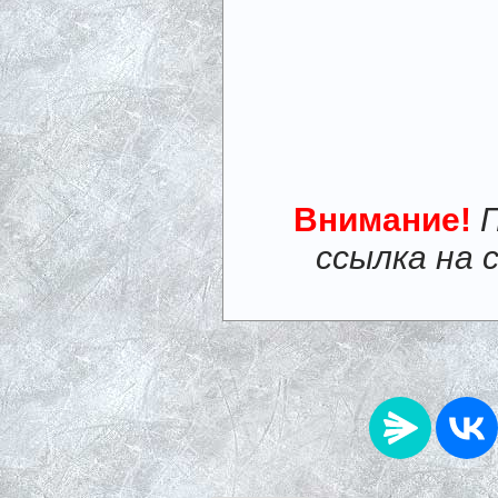
Внимание!
ссылка на 