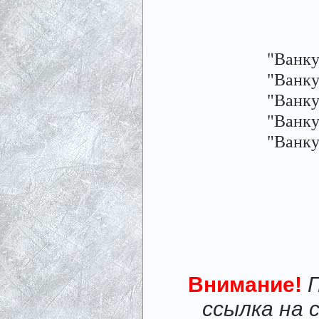
"Ванку
"Ванку
"Ванку
"Ванку
"Ванку
Внимание!
ссылка на 