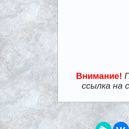
Внимание!
ссылка на 