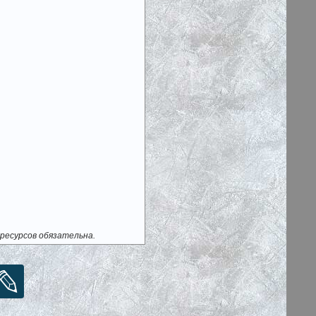
ресурсов обязательна.