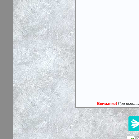
Внимание!
При исполь