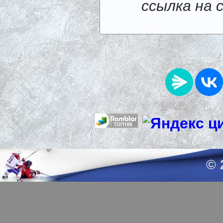
ссылка на 
© 