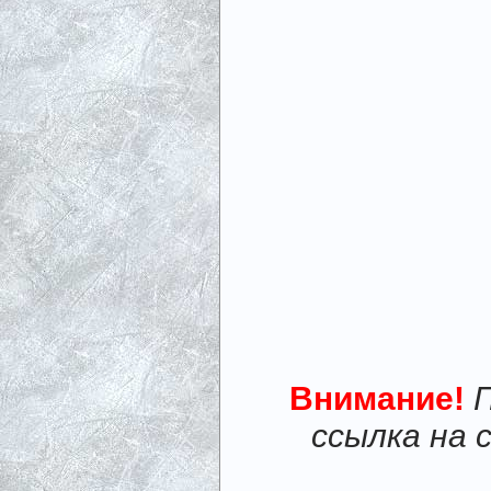
Внимание!
ссылка на 