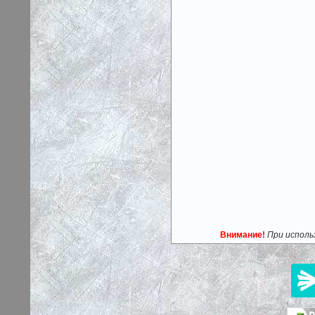
Внимание!
При исполь