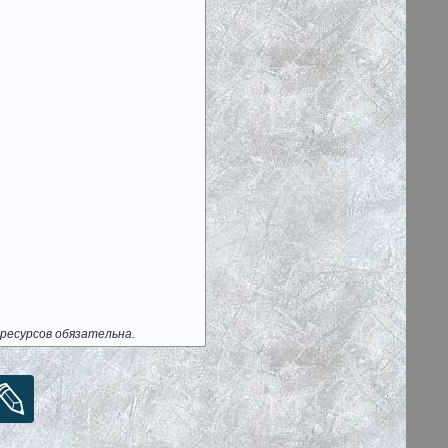
ресурсов обязательна.