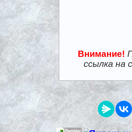
Внимание!
ссылка на 