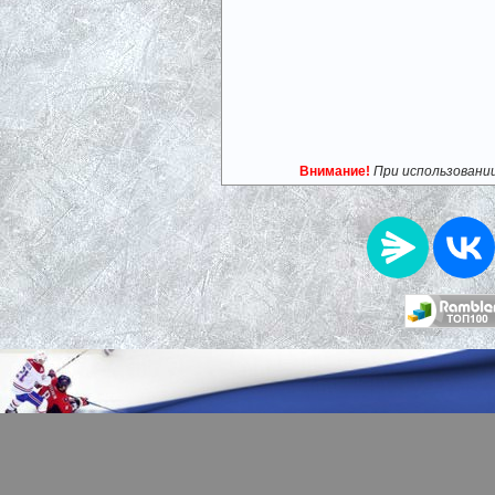
Внимание!
При использовани