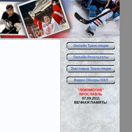
Онлайн Трансляции
Онлайн Результаты
Текстовые Трансляции
Видео Обзоры НХЛ
"ЛОКОМОТИВ"
ЯРОСЛАВЛЬ
07.09.2011
ВЕЧНАЯ ПАМЯТЬ!