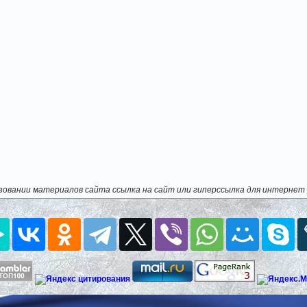
зовании материалов сайта ссылка на сайт или гиперссылка для интернет 