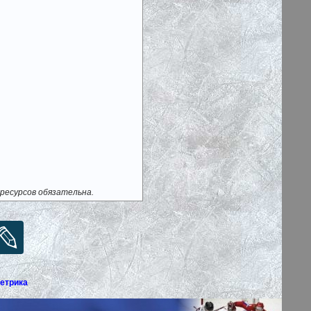
ресурсов обязательна.