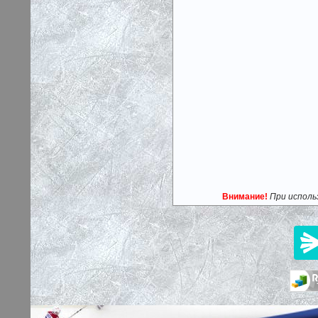
Внимание!
При исполь