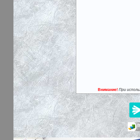
Внимание!
При исполь