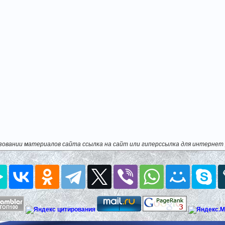
зовании материалов сайта ссылка на сайт или гиперссылка для интернет 