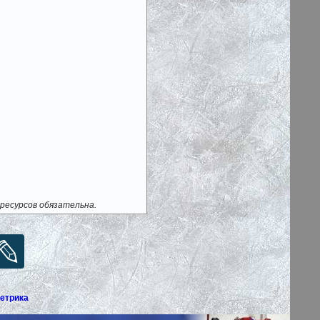
ресурсов обязательна.