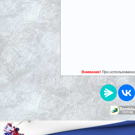
Внимание!
При использовани