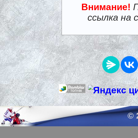
Внимание!
ссылка на 
© 