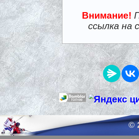
Внимание!
ссылка на 
© 