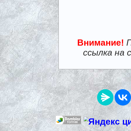
Внимание!
ссылка на 