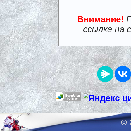
Внимание!
ссылка на 
© 