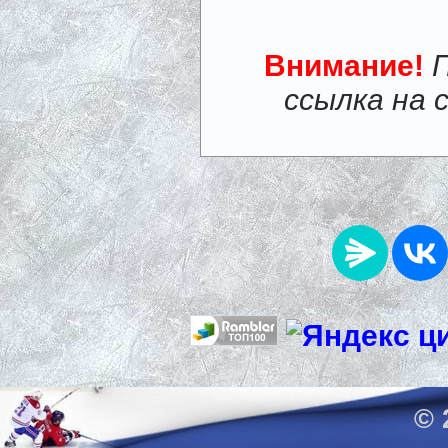
Внимание!
ссылка на 
© 