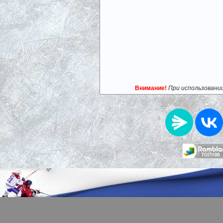
Внимание!
При использовани