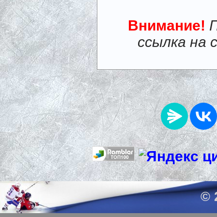
Внимание!
ссылка на 
© 