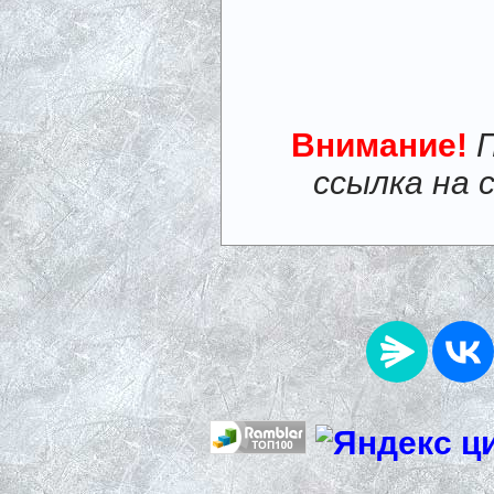
Внимание!
ссылка на 