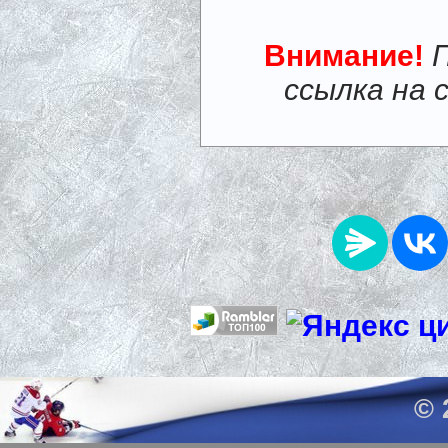
Внимание!
ссылка на 
© 