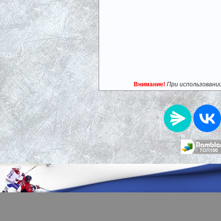
Внимание!
При использовани