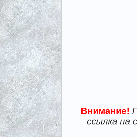
Внимание!
ссылка на 