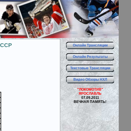
СССР
Онлайн Трансляции
Онлайн Результаты
Текстовые Трансляции
Видео Обзоры НХЛ
"ЛОКОМОТИВ"
ЯРОСЛАВЛЬ
07.09.2011
ВЕЧНАЯ ПАМЯТЬ!