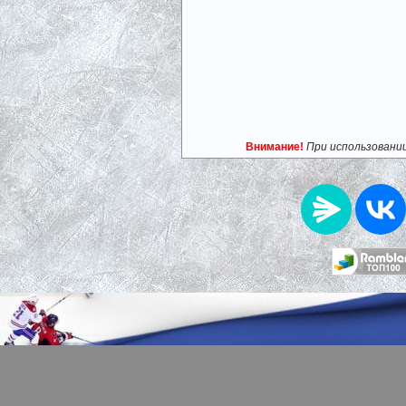
Внимание!
При использовани