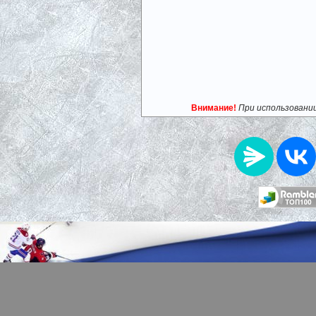
Внимание!
При использовани