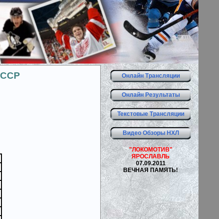
СССР
Онлайн Трансляции
Онлайн Результаты
Текстовые Трансляции
Видео Обзоры НХЛ
"ЛОКОМОТИВ"
ЯРОСЛАВЛЬ
07.09.2011
ВЕЧНАЯ ПАМЯТЬ!