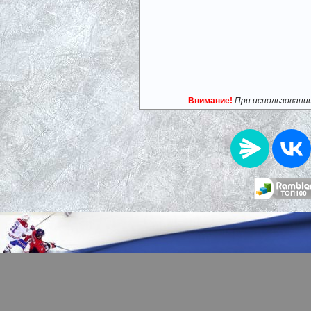
Внимание!
При использовани