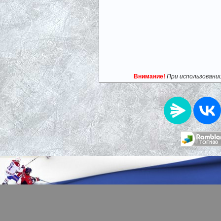
Внимание!
При использовани