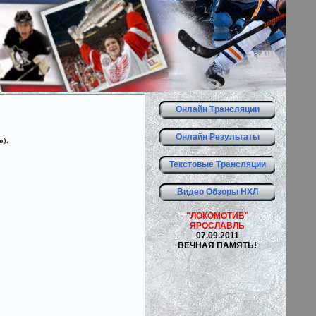
Онлайн Трансляции
Онлайн Результаты
о).
Текстовые Трансляции
Видео Обзоры НХЛ
"ЛОКОМОТИВ"
ЯРОСЛАВЛЬ
07.09.2011
ВЕЧНАЯ ПАМЯТЬ!