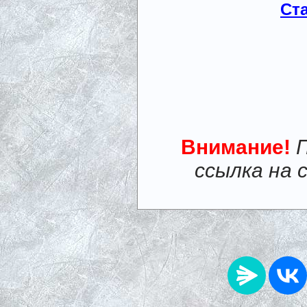
Ст
Внимание!
ссылка на 