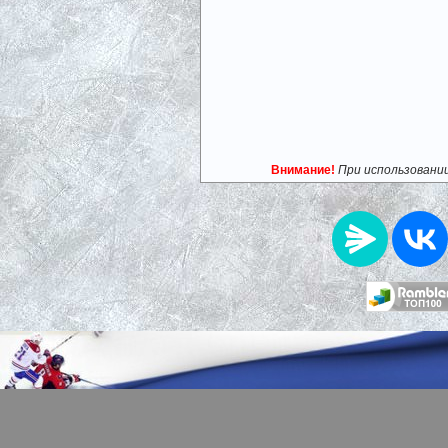
Внимание!
При использовани