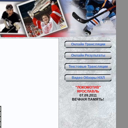
Онлайн Трансляции
Онлайн Результаты
Текстовые Трансляции
Видео Обзоры НХЛ
"ЛОКОМОТИВ"
ЯРОСЛАВЛЬ
07.09.2011
ВЕЧНАЯ ПАМЯТЬ!