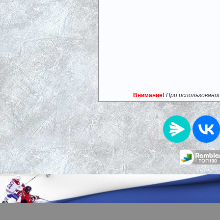
Внимание!
При использовани