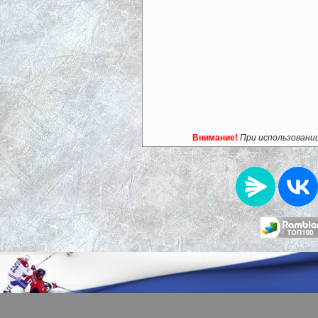
Внимание!
При использовани