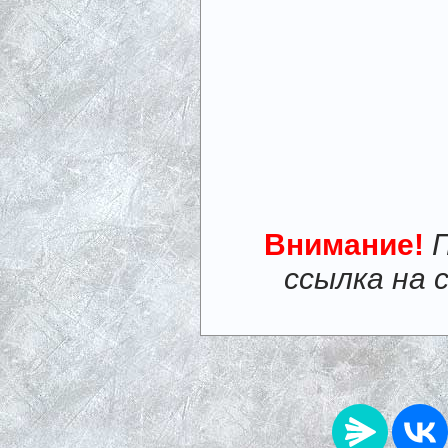
Внимание!
ссылка на 