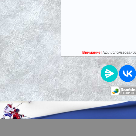
Внимание!
При использовани