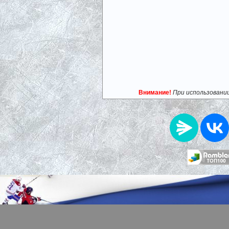
Внимание!
При использовани